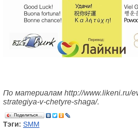
По материалам http://www.likeni.ru/e
strategiya-v-chetyre-shaga/.
Поделиться…
Тэги:
SMM