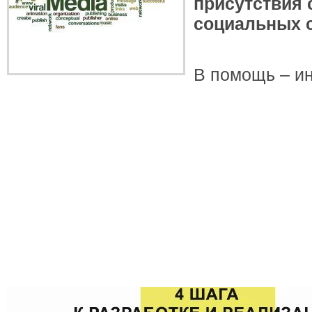
присутствия 
социальных 
В помощь – и