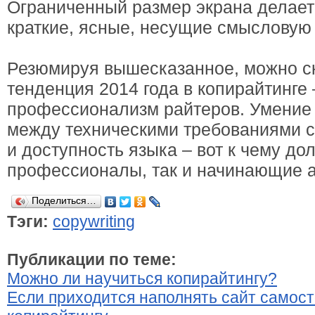
Ограниченный размер экрана делае
краткие, ясные, несущие смысловую 
Резюмируя вышесказанное, можно ск
тенденция 2014 года в копирайтинге 
профессионализм райтеров. Умение 
между техническими требованиями с
и доступность языка – вот к чему до
профессионалы, так и начинающие а
Поделиться…
Тэги:
copywriting
Публикации по теме:
Можно ли научиться копирайтингу?
Если приходится наполнять сайт самост