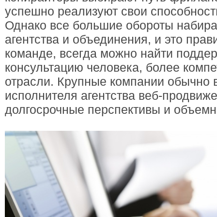
успешно реализуют свои способност
Однако все большие обороты набир
агентства и объединения, и это прав
команде, всегда можно найти поддер
консультацию человека, более компе
отрасли. Крупные компании обычно 
исполнителя агентства веб-продвиже
долгосрочные перспективы и объемн