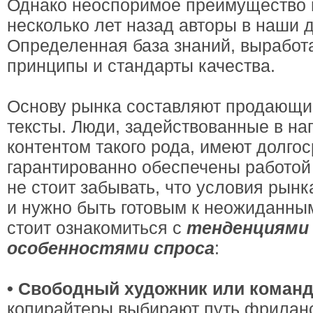
Однако неоспоримое преимущество 
несколько лет назад авторы в наши д
Определенная база знаний, выработ
принципы и стандарты качества.
Основу рынка составляют продающие
тексты. Люди, задействованные в на
контентом такого рода, имеют долго
гарантированно обеспечены работой 
не стоит забывать, что условия рын
и нужно быть готовым к неожиданны
стоит ознакомиться с
тенденциями 
особенностями спроса
:
• Свободный художник или коман
копирайтеры выбирают путь фриланс