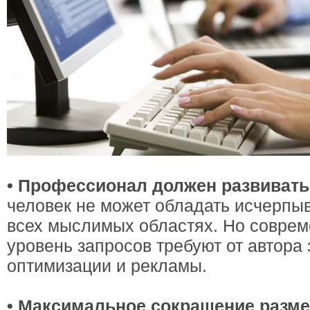
• Профессионал должен развивать
человек не может обладать исчерп
всех мыслимых областях. Но соврем
уровень запросов требуют от автора
оптимизации и рекламы.
• Максимальное сокращение разме