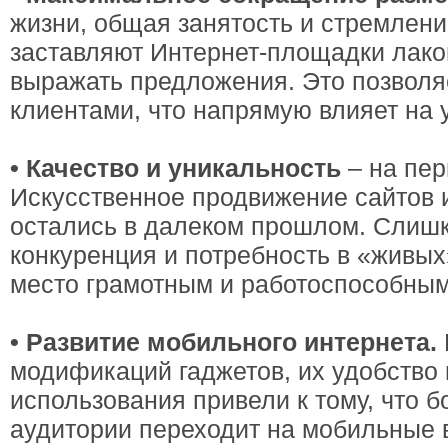
жизни, общая занятость и стремлени
заставляют Интернет-площадки лако
выражать предложения. Это позволяе
клиентами, что напрямую влияет на 
• Качество и уникальность
– на пер
Искусственное продвижение сайтов и
остались в далеком прошлом. Слиш
конкуренция и потребность в «живых
место грамотным и работоспособным
• Развитие мобильного интернета.
модификаций гаджетов, их удобство 
использования привели к тому, что 
аудитории переходит на мобильные 