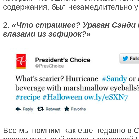
содержания, был незамедлительно у
2.
«Что страшнее? Ураган Сэнди 
глазами из зефирок?»
Все мы помним, как еще недавно в